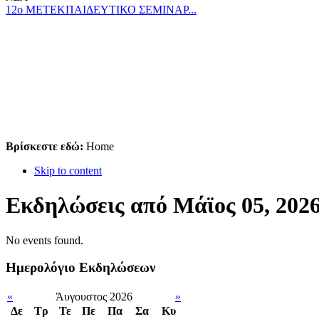
12ο ΜΕΤΕΚΠΑΙΔΕΥΤΙΚΟ ΣΕΜΙΝΑΡ...
Βρίσκεστε εδώ:
Home
Skip to content
Εκδηλώσεις από Μάϊος 05, 202
No events found.
Ημερολόγιο Εκδηλώσεων
«
Άυγουστος 2026
»
Δε
Tρ
Τε
Πε
Πα
Σα
Κυ