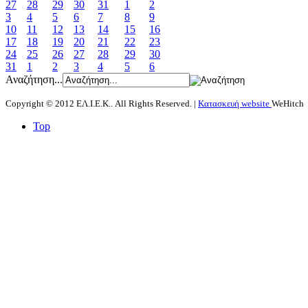
27
28
29
30
31
1
2
3
4
5
6
7
8
9
10
11
12
13
14
15
16
17
18
19
20
21
22
23
24
25
26
27
28
29
30
31
1
2
3
4
5
6
Αναζήτηση...
Copyright © 2012 ΕΛ.Ι.Ε.Κ.. All Rights Reserved. |
Κατασκευή website
WeHitch
Top